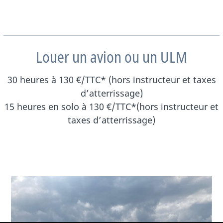
Louer un avion ou un ULM
30 heures à 130 €/TTC* (hors instructeur et taxes
d’atterrissage)
15 heures en solo à 130 €/TTC*(hors instructeur et
taxes d’atterrissage)