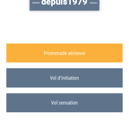
Promenade aérienne
Vol d'initiation
Vol sensation