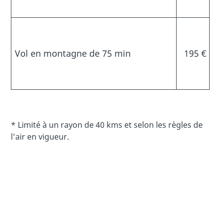
Vol en montagne de 75 min
195 €
* Limité à un rayon de 40 kms et selon les règles de
l’air en vigueur.