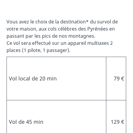
Vous avez le choix de la destination* du survol de
votre maison, aux cols célèbres des Pyrénées en
passant par les pics de nos montagnes.
Ce vol sera effectué sur un appareil multiaxes 2
places (1 pilote, 1 passager).
Vol local de 20 min
79 €
Vol de 45 min
129 €