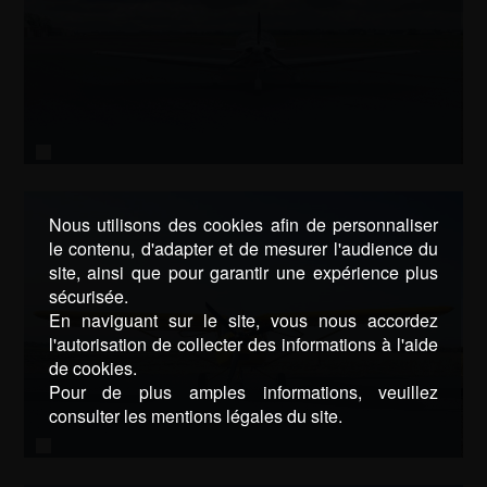
AEROSPOOL WT9-F-JIHQ
Nous utilisons des cookies afin de personnaliser
le contenu, d'adapter et de mesurer l'audience du
site, ainsi que pour garantir une expérience plus
sécurisée.
En naviguant sur le site, vous nous accordez
l'autorisation de collecter des informations à l'aide
de cookies.
Pour de plus amples informations, veuillez
consulter les mentions légales du site.
AEROPRAKT A22 F-JUNC