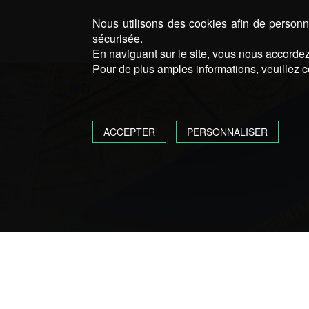
Nous utilisons des cookies afin de personna
sécurisée.
En naviguant sur le site, vous nous accordez 
Pour de plus amples informations, veuillez c
ACCEPTER
PERSONNALISER