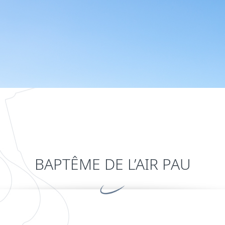
BAPTÊME DE L’AIR PAU