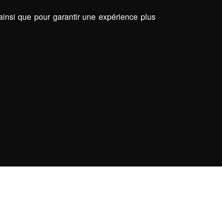
 ainsi que pour garantir une expérience plus